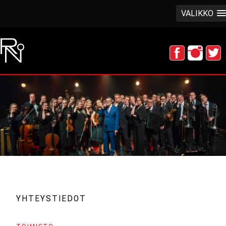
VALIKKO
YHTEYSTIEDOT